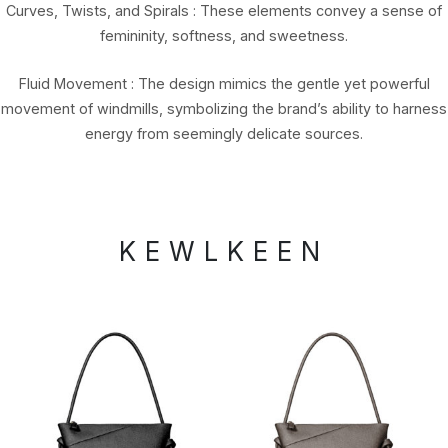
Curves, Twists, and Spirals : These elements convey a sense of
femininity, softness, and sweetness.
Fluid Movement : The design mimics the gentle yet powerful
movement of windmills, symbolizing the brand’s ability to harness
energy from seemingly delicate sources.
KEWLKEEN