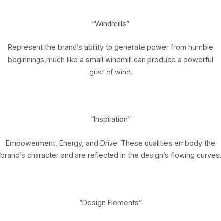
“Windmills”
Represent the brand’s ability to generate power from humble
beginnings,much like a small windmill can produce a powerful
gust of wind.
“Inspiration”
Empowerment, Energy, and Drive: These qualities embody the
brand’s character and are reflected in the design’s flowing curves.
“Design Elements”