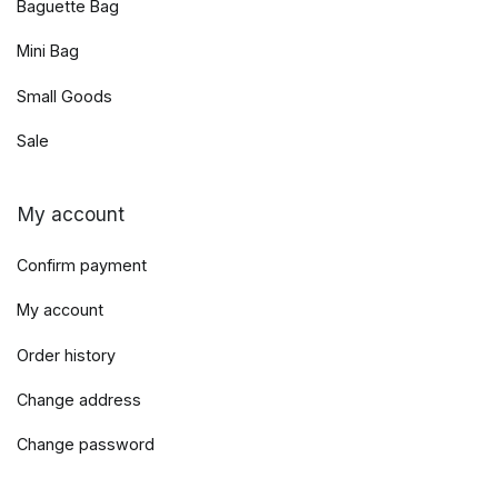
Baguette Bag
Mini Bag
Small Goods
Sale
My account
Confirm payment
My account
Order history
Change address
Change password