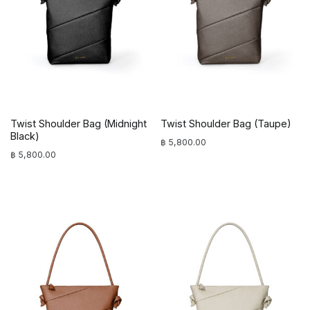
Twist Shoulder Bag (Midnight
Twist Shoulder Bag (Taupe)
Black)
฿
5,800.00
฿
5,800.00